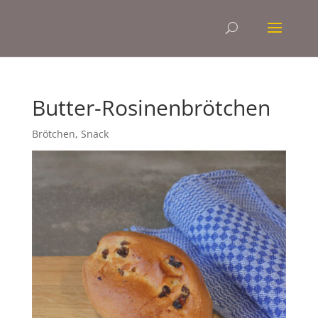
Butter-Rosinenbrötchen
Brötchen
,
Snack