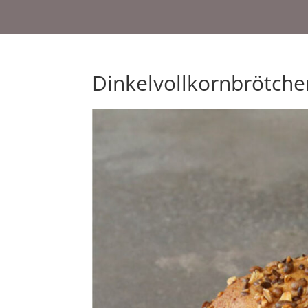
Dinkelvollkornbrötche