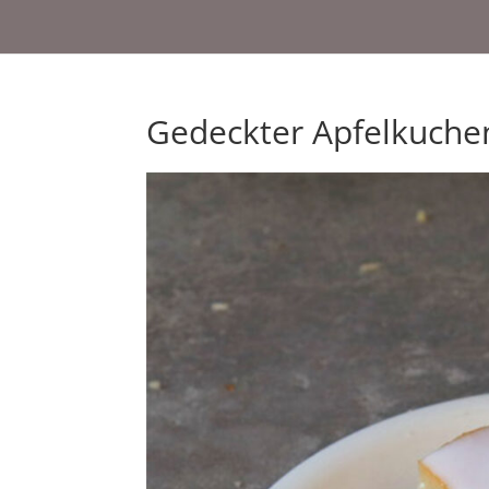
Gedeckter Apfelkuche