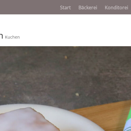
Start
Bäckerei
Konditorei
n
Kuchen