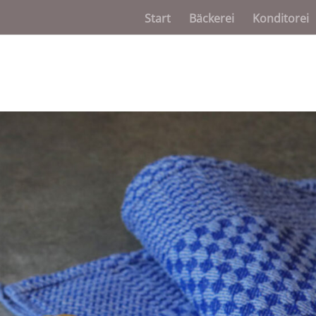
Start
Bäckerei
Konditorei