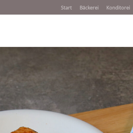
Start
Bäckerei
Konditorei