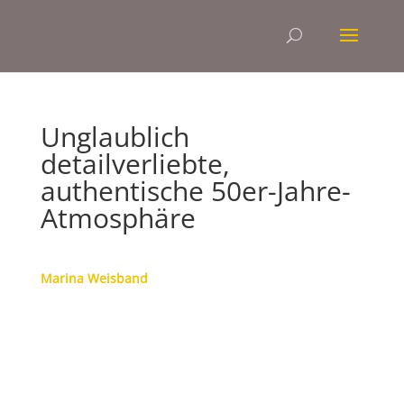
Unglaublich
detailverliebte,
authentische 50er-Jahre-
Atmosphäre
Marina Weisband